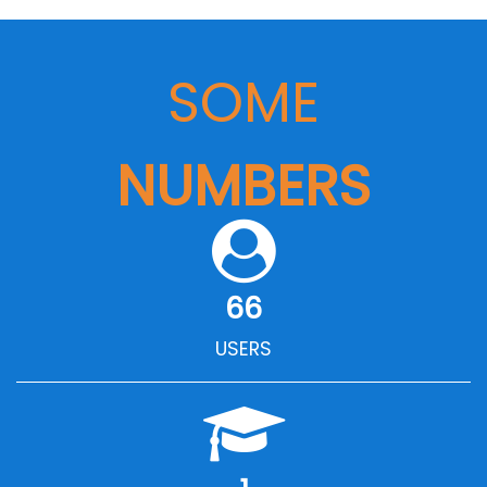
SOME
NUMBERS
66
USERS