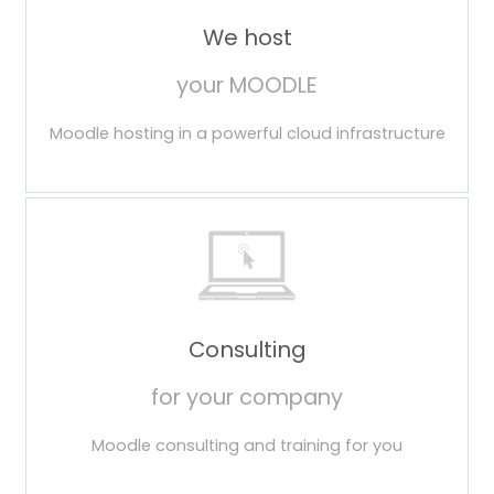
We host
your MOODLE
Moodle hosting in a powerful cloud infrastructure
Consulting
for your company
Moodle consulting and training for you