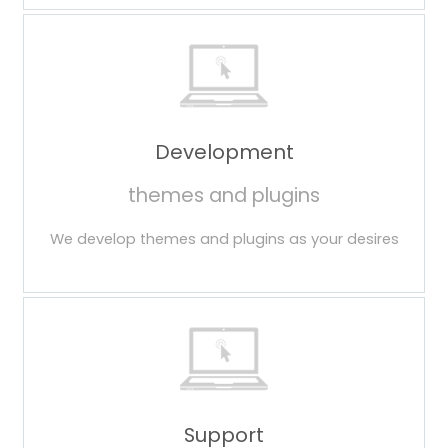
Development
themes and plugins
We develop themes and plugins as your desires
Support