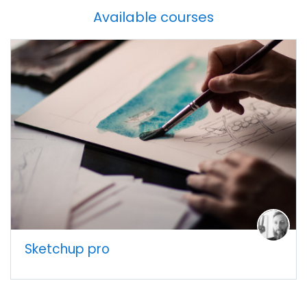
Available courses
Sketchup pro