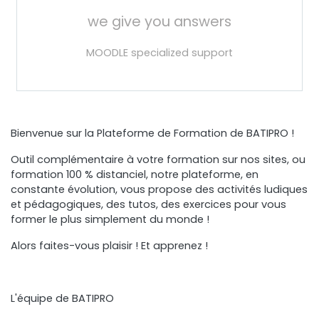
we give you answers
MOODLE specialized support
Bienvenue sur la Plateforme de Formation de BATIPRO !
Outil complémentaire à votre formation sur nos sites, ou
formation 100 % distanciel, notre plateforme, en
constante évolution, vous propose des activités ludiques
et pédagogiques, des tutos, des exercices pour vous
former le plus simplement du monde !
Alors faites-vous plaisir ! Et apprenez !
L'équipe de BATIPRO